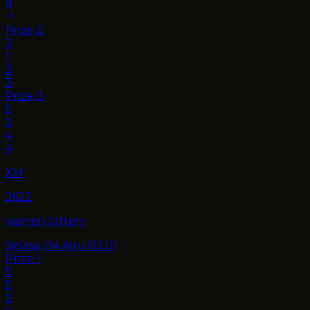
9
Prize
2
2
1
3
3
Prize
3
5
2
4
4
XM
2622
xiamen lottery
Selasa, 04 Agu
02.01
Prize
1
5
5
2