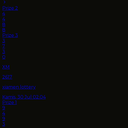
Prize
2
4
4
8
8
Prize
3
3
7
3
0
XM
2617
xiamen lottery
Kamis, 30 Jul
02.04
Prize
1
9
4
9
3