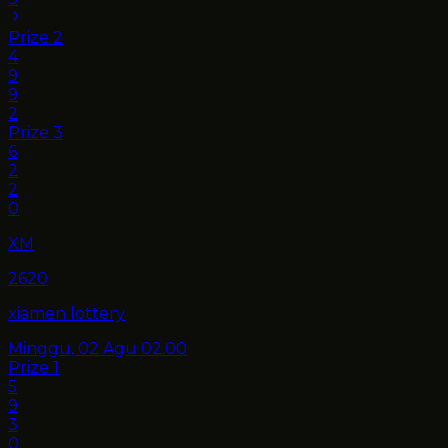
Prize
2
4
9
9
2
Prize
3
6
2
2
0
XM
2620
xiamen lottery
Minggu, 02 Agu
02.00
Prize
1
5
9
3
0