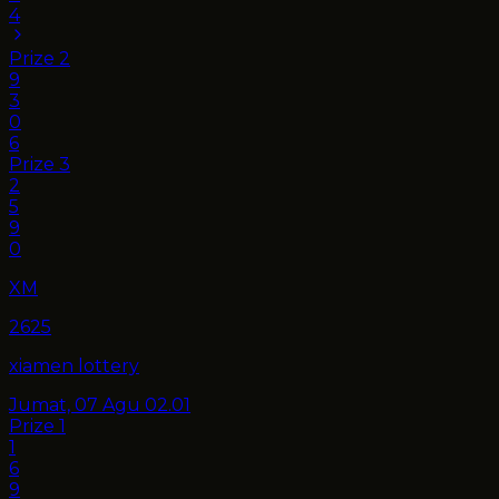
4
Prize
2
9
3
0
6
Prize
3
2
5
9
0
XM
2625
xiamen lottery
Jumat, 07 Agu
02.01
Prize
1
1
6
9