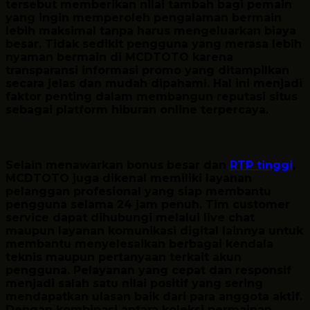
tersebut memberikan nilai tambah bagi pemain
yang ingin memperoleh pengalaman bermain
lebih maksimal tanpa harus mengeluarkan biaya
besar. Tidak sedikit pengguna yang merasa lebih
nyaman bermain di MCDTOTO karena
transparansi informasi promo yang ditampilkan
secara jelas dan mudah dipahami. Hal ini menjadi
faktor penting dalam membangun reputasi situs
sebagai platform hiburan online terpercaya.
Selain menawarkan bonus besar dan
RTP tinggi
,
MCDTOTO juga dikenal memiliki layanan
pelanggan profesional yang siap membantu
pengguna selama 24 jam penuh. Tim customer
service dapat dihubungi melalui live chat
maupun layanan komunikasi digital lainnya untuk
membantu menyelesaikan berbagai kendala
teknis maupun pertanyaan terkait akun
pengguna. Pelayanan yang cepat dan responsif
menjadi salah satu nilai positif yang sering
mendapatkan ulasan baik dari para anggota aktif.
Dengan kombinasi antara koleksi permainan