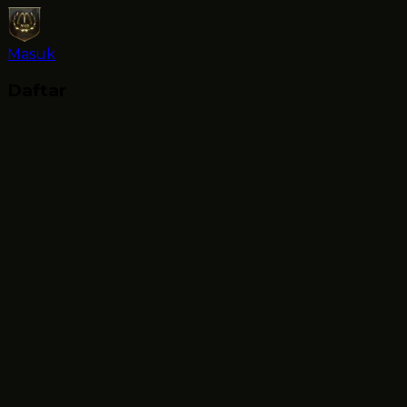
Masuk
Daftar