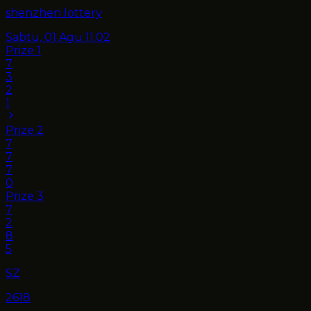
shenzhen lottery
Sabtu, 01 Agu
11.02
Prize
1
7
3
2
1
Prize
2
7
7
7
0
Prize
3
7
2
8
5
SZ
2618