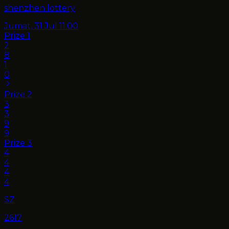
shenzhen lottery
Jumat, 31 Jul
11.00
Prize
1
2
8
1
0
Prize
2
3
3
9
9
Prize
3
4
4
4
4
SZ
2617