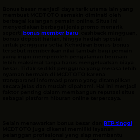
Bonus besar menjadi daya tarik utama lain yang
membuat MCDTOTO semakin diminati oleh
berbagai kalangan pemain online. Situs ini
menyediakan berbagai jenis promo menarik
seperti
bonus member baru
, cashback mingguan,
bonus deposit harian, hingga hadiah spesial
untuk pengguna setia. Kehadiran bonus-bonus
tersebut memberikan nilai tambah bagi pemain
yang ingin memperoleh pengalaman bermain
lebih maksimal tanpa harus mengeluarkan biaya
besar. Tidak sedikit pengguna yang merasa lebih
nyaman bermain di MCDTOTO karena
transparansi informasi promo yang ditampilkan
secara jelas dan mudah dipahami. Hal ini menjadi
faktor penting dalam membangun reputasi situs
sebagai platform hiburan online terpercaya.
Selain menawarkan bonus besar dan
RTP tinggi
,
MCDTOTO juga dikenal memiliki layanan
pelanggan profesional yang siap membantu