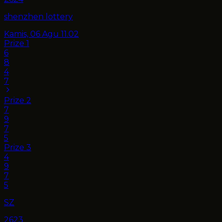
shenzhen lottery
Kamis, 06 Agu
11.02
Prize
1
6
8
4
7
Prize
2
7
9
7
5
Prize
3
4
9
7
5
SZ
2623