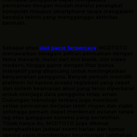
permainan dengan mudah melalui perangkat
komputer maupun smartphone tanpa mengalami
kendala teknis yang mengganggu aktivitas
bermain.
Sebagai situs
slot gacor terpercaya
, MCDTOTO
menawarkan beragam pilihan permainan dengan
tema menarik, mulai dari slot klasik, slot video
modern, hingga game dengan fitur bonus
interaktif yang dirancang untuk meningkatkan
kenyamanan pengguna. Banyak pemain memilih
platform ini karena proses registrasi yang cepat
dan sistem keamanan akun yang terus diperbarui
untuk menjaga data pengguna tetap aman.
Dukungan teknologi terbaru juga membuat
setiap permainan berjalan lebih ringan dan stabil,
sehingga pemain dapat menikmati putaran tanpa
lag atau gangguan koneksi yang berlebihan.
Tidak hanya itu, MCDTOTO juga dikenal
menghadirkan jadwal event harian dan bonus
spesial yang memberikan keuntungan tambahan