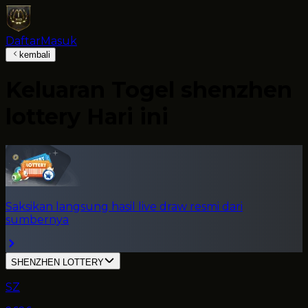
Daftar
Masuk
kembali
Keluaran Togel
shenzhen
lottery
Hari ini
Saksikan langsung hasil live draw resmi dari
sumbernya
SHENZHEN LOTTERY
SZ