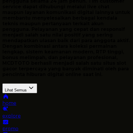
pengguna selama 24 jam penuh. Tim customer
service dapat dihubungi melalui live chat
maupun layanan komunikasi digital lainnya untuk
membantu menyelesaikan berbagai kendala
teknis maupun pertanyaan terkait akun
pengguna. Pelayanan yang cepat dan responsif
menjadi salah satu nilai positif yang sering
mendapatkan ulasan baik dari para anggota aktif.
Dengan kombinasi antara koleksi permainan
lengkap, sistem keamanan modern, RTP tinggi,
bonus melimpah, dan pelayanan profesional,
MCDTOTO berhasil menjadi salah satu situs slot
gacor terpercaya yang banyak diminati oleh para
pencinta hiburan digital online saat ini.
Lihat Semua
home
explore
promo