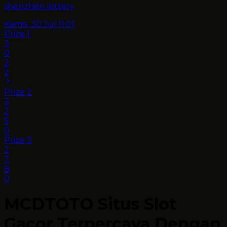
shenzhen lottery
Kamis, 30 Jul
11.01
Prize
1
3
0
2
2
Prize
2
3
2
5
0
Prize
3
2
7
8
0
MCDTOTO Situs Slot
Gacor Terpercaya Dengan