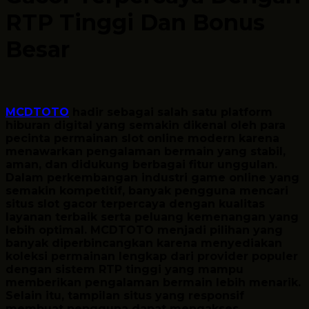
RTP Tinggi Dan Bonus
Besar
MCDTOTO
hadir sebagai salah satu platform
hiburan digital yang semakin dikenal oleh para
pecinta permainan slot online modern karena
menawarkan pengalaman bermain yang stabil,
aman, dan didukung berbagai fitur unggulan.
Dalam perkembangan industri game online yang
semakin kompetitif, banyak pengguna mencari
situs slot gacor terpercaya dengan kualitas
layanan terbaik serta peluang kemenangan yang
lebih optimal. MCDTOTO menjadi pilihan yang
banyak diperbincangkan karena menyediakan
koleksi permainan lengkap dari provider populer
dengan sistem RTP tinggi yang mampu
memberikan pengalaman bermain lebih menarik.
Selain itu, tampilan situs yang responsif
membuat pengguna dapat mengakses