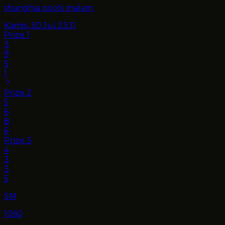
shanghai pools malam
Kamis, 30 Jul
23.11
Prize
1
3
9
5
1
Prize
2
5
6
8
6
Prize
3
4
3
3
5
SM
1060