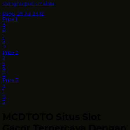
shanghai pools malam
Rabu, 29 Jul
23.12
Prize
1
6
8
1
5
Prize
2
2
5
9
0
Prize
3
4
1
0
5
MCDTOTO Situs Slot
Gacor Terpercaya Dengan