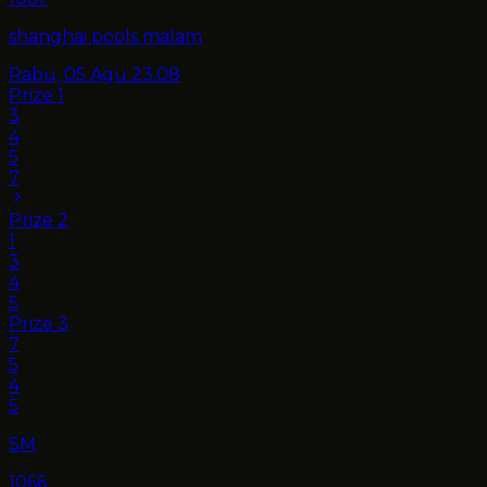
shanghai pools malam
Rabu, 05 Agu
23.08
Prize
1
3
4
5
7
Prize
2
1
3
4
5
Prize
3
7
5
4
5
SM
1066