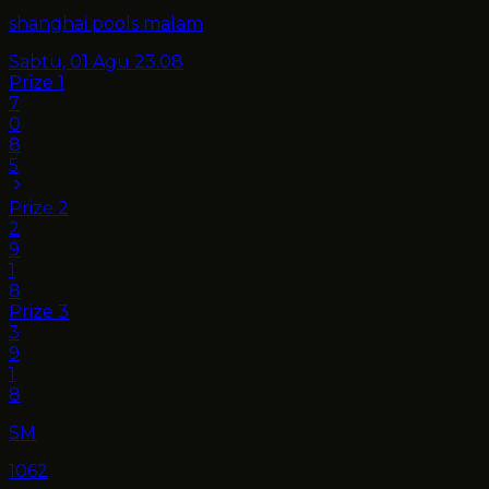
shanghai pools malam
Sabtu, 01 Agu
23.08
Prize
1
7
0
8
5
Prize
2
2
9
1
8
Prize
3
3
9
1
8
SM
1062