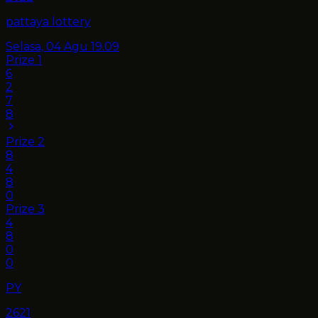
pattaya lottery
Selasa, 04 Agu
19.09
Prize
1
6
2
7
8
Prize
2
8
4
8
0
Prize
3
4
8
0
0
PY
2621