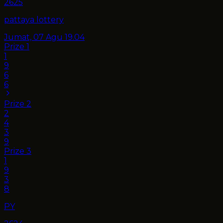
2625
pattaya lottery
Jumat, 07 Agu
19.04
Prize
1
1
9
6
6
Prize
2
2
4
3
9
Prize
3
1
9
3
8
PY