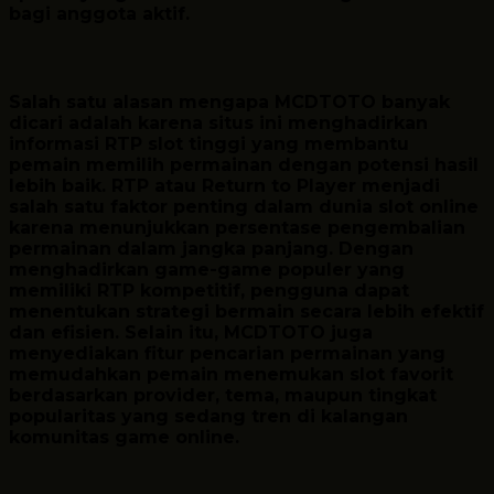
bagi anggota aktif.
Salah satu alasan mengapa MCDTOTO banyak
dicari adalah karena situs ini menghadirkan
informasi RTP slot tinggi yang membantu
pemain memilih permainan dengan potensi hasil
lebih baik. RTP atau Return to Player menjadi
salah satu faktor penting dalam dunia slot online
karena menunjukkan persentase pengembalian
permainan dalam jangka panjang. Dengan
menghadirkan game-game populer yang
memiliki RTP kompetitif, pengguna dapat
menentukan strategi bermain secara lebih efektif
dan efisien. Selain itu, MCDTOTO juga
menyediakan fitur pencarian permainan yang
memudahkan pemain menemukan slot favorit
berdasarkan provider, tema, maupun tingkat
popularitas yang sedang tren di kalangan
komunitas game online.