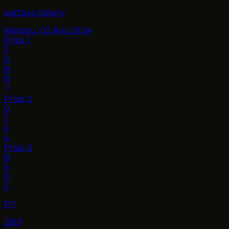
pattaya lottery
Minggu, 02 Agu
19.04
Prize
1
3
0
8
8
Prize
2
0
7
6
4
Prize
3
8
6
0
5
PY
2619