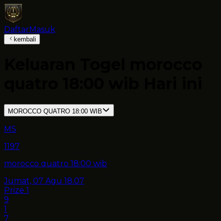
Daftar
Masuk
kembali
Keluaran Togel
morocco
quatro 18:00 wib
Hari ini
MOROCCO QUATRO 18:00 WIB
MS
1197
morocco quatro 18:00 wib
Jumat, 07 Agu
18.07
Prize
1
9
1
7