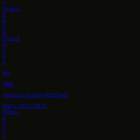
Prize
2
6
8
7
8
Prize
3
0
7
6
4
MS
1188
morocco quatro 18:00 wib
Rabu, 29 Jul
18.13
Prize
1
6
3
2
7