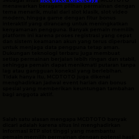
Sebagai situs
slot gacor terpercaya
, MCDTOTO
menawarkan beragam pilihan permainan dengan
tema menarik, mulai dari slot klasik, slot video
modern, hingga game dengan fitur bonus
interaktif yang dirancang untuk meningkatkan
kenyamanan pengguna. Banyak pemain memilih
platform ini karena proses registrasi yang cepat
dan sistem keamanan akun yang terus diperbarui
untuk menjaga data pengguna tetap aman.
Dukungan teknologi terbaru juga membuat
setiap permainan berjalan lebih ringan dan stabil,
sehingga pemain dapat menikmati putaran tanpa
lag atau gangguan koneksi yang berlebihan.
Tidak hanya itu, MCDTOTO juga dikenal
menghadirkan jadwal event harian dan bonus
spesial yang memberikan keuntungan tambahan
bagi anggota aktif.
Salah satu alasan mengapa MCDTOTO banyak
dicari adalah karena situs ini menghadirkan
informasi RTP slot tinggi yang membantu
pemain memilih permainan dengan potensi hasil