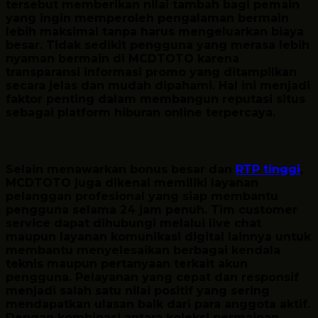
tersebut memberikan nilai tambah bagi pemain
yang ingin memperoleh pengalaman bermain
lebih maksimal tanpa harus mengeluarkan biaya
besar. Tidak sedikit pengguna yang merasa lebih
nyaman bermain di MCDTOTO karena
transparansi informasi promo yang ditampilkan
secara jelas dan mudah dipahami. Hal ini menjadi
faktor penting dalam membangun reputasi situs
sebagai platform hiburan online terpercaya.
Selain menawarkan bonus besar dan
RTP tinggi
,
MCDTOTO juga dikenal memiliki layanan
pelanggan profesional yang siap membantu
pengguna selama 24 jam penuh. Tim customer
service dapat dihubungi melalui live chat
maupun layanan komunikasi digital lainnya untuk
membantu menyelesaikan berbagai kendala
teknis maupun pertanyaan terkait akun
pengguna. Pelayanan yang cepat dan responsif
menjadi salah satu nilai positif yang sering
mendapatkan ulasan baik dari para anggota aktif.
Dengan kombinasi antara koleksi permainan