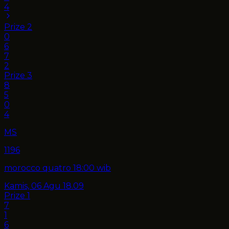
4
Prize
2
0
6
7
2
Prize
3
8
5
0
4
MS
1196
morocco quatro 18:00 wib
Kamis, 06 Agu
18.09
Prize
1
7
1
6