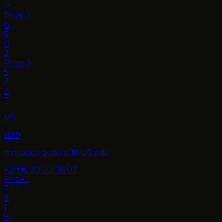
Prize
2
0
5
0
2
Prize
3
5
2
2
7
MS
1189
morocco quatro 18:00 wib
Kamis, 30 Jul
18.07
Prize
1
7
9
1
8