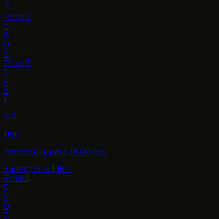
Prize
2
7
8
0
9
Prize
3
5
6
2
1
MS
1190
morocco quatro 18:00 wib
Jumat, 31 Jul
18.11
Prize
1
5
5
0
7