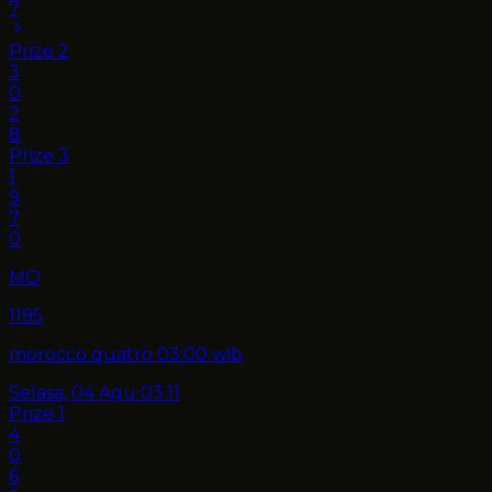
7
Prize
2
3
0
2
8
Prize
3
1
9
7
0
MO
1195
morocco quatro 03:00 wib
Selasa, 04 Agu
03.11
Prize
1
4
0
6