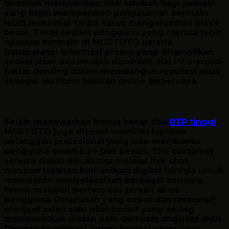
tersebut memberikan nilai tambah bagi pemain
yang ingin memperoleh pengalaman bermain
lebih maksimal tanpa harus mengeluarkan biaya
besar. Tidak sedikit pengguna yang merasa lebih
nyaman bermain di MCDTOTO karena
transparansi informasi promo yang ditampilkan
secara jelas dan mudah dipahami. Hal ini menjadi
faktor penting dalam membangun reputasi situs
sebagai platform hiburan online terpercaya.
Selain menawarkan bonus besar dan
RTP tinggi
,
MCDTOTO juga dikenal memiliki layanan
pelanggan profesional yang siap membantu
pengguna selama 24 jam penuh. Tim customer
service dapat dihubungi melalui live chat
maupun layanan komunikasi digital lainnya untuk
membantu menyelesaikan berbagai kendala
teknis maupun pertanyaan terkait akun
pengguna. Pelayanan yang cepat dan responsif
menjadi salah satu nilai positif yang sering
mendapatkan ulasan baik dari para anggota aktif.
Dengan kombinasi antara koleksi permainan