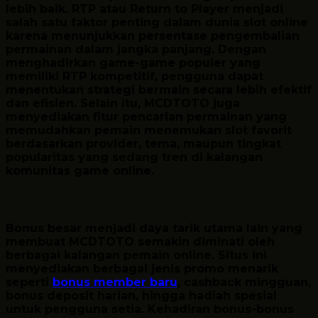
lebih baik. RTP atau Return to Player menjadi
salah satu faktor penting dalam dunia slot online
karena menunjukkan persentase pengembalian
permainan dalam jangka panjang. Dengan
menghadirkan game-game populer yang
memiliki RTP kompetitif, pengguna dapat
menentukan strategi bermain secara lebih efektif
dan efisien. Selain itu, MCDTOTO juga
menyediakan fitur pencarian permainan yang
memudahkan pemain menemukan slot favorit
berdasarkan provider, tema, maupun tingkat
popularitas yang sedang tren di kalangan
komunitas game online.
Bonus besar menjadi daya tarik utama lain yang
membuat MCDTOTO semakin diminati oleh
berbagai kalangan pemain online. Situs ini
menyediakan berbagai jenis promo menarik
seperti
bonus member baru
, cashback mingguan,
bonus deposit harian, hingga hadiah spesial
untuk pengguna setia. Kehadiran bonus-bonus