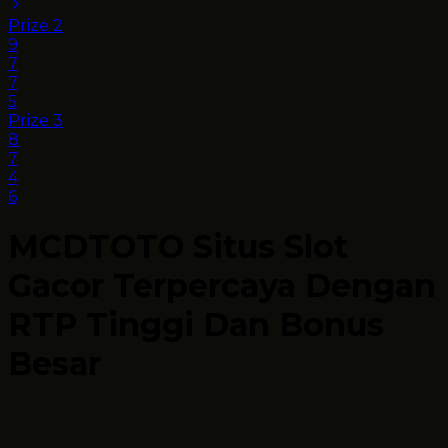
Prize
2
9
7
7
5
Prize
3
8
7
4
6
MCDTOTO Situs Slot
Gacor Terpercaya Dengan
RTP Tinggi Dan Bonus
Besar