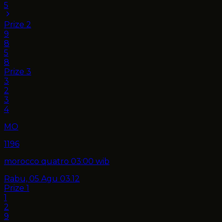
5
Prize
2
9
8
5
8
Prize
3
3
2
3
4
MO
1196
morocco quatro 03:00 wib
Rabu, 05 Agu
03.12
Prize
1
1
2
9