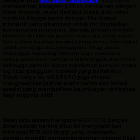
Sebagai situs
slot gacor terpercaya
, MCDTOTO
menawarkan beragam pilihan permainan dengan
tema menarik, mulai dari slot klasik, slot video
modern, hingga game dengan fitur bonus
interaktif yang dirancang untuk meningkatkan
kenyamanan pengguna. Banyak pemain memilih
platform ini karena proses registrasi yang cepat
dan sistem keamanan akun yang terus diperbarui
untuk menjaga data pengguna tetap aman.
Dukungan teknologi terbaru juga membuat
setiap permainan berjalan lebih ringan dan stabil,
sehingga pemain dapat menikmati putaran tanpa
lag atau gangguan koneksi yang berlebihan.
Tidak hanya itu, MCDTOTO juga dikenal
menghadirkan jadwal event harian dan bonus
spesial yang memberikan keuntungan tambahan
bagi anggota aktif.
Salah satu alasan mengapa MCDTOTO banyak
dicari adalah karena situs ini menghadirkan
informasi RTP slot tinggi yang membantu
pemain memilih permainan dengan potensi hasil