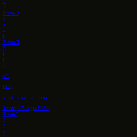
4
Prize
2
4
7
4
1
Prize
3
7
1
1
8
KC
1225
kentucky evening
Senin, 03 Agu
10.14
Prize
1
9
3
2