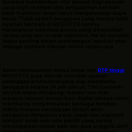
tersebut memberikan nilai tambah bagi pemain
yang ingin memperoleh pengalaman bermain
lebih maksimal tanpa harus mengeluarkan biaya
besar. Tidak sedikit pengguna yang merasa lebih
nyaman bermain di MCDTOTO karena
transparansi informasi promo yang ditampilkan
secara jelas dan mudah dipahami. Hal ini menjadi
faktor penting dalam membangun reputasi situs
sebagai platform hiburan online terpercaya.
Selain menawarkan bonus besar dan
RTP tinggi
,
MCDTOTO juga dikenal memiliki layanan
pelanggan profesional yang siap membantu
pengguna selama 24 jam penuh. Tim customer
service dapat dihubungi melalui live chat
maupun layanan komunikasi digital lainnya untuk
membantu menyelesaikan berbagai kendala
teknis maupun pertanyaan terkait akun
pengguna. Pelayanan yang cepat dan responsif
menjadi salah satu nilai positif yang sering
mendapatkan ulasan baik dari para anggota aktif.
Dengan kombinasi antara koleksi permainan