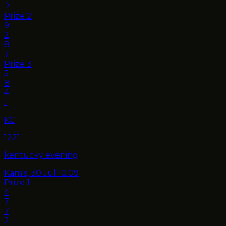
Prize
2
9
2
8
7
Prize
3
5
8
4
1
KC
1221
kentucky evening
Kamis, 30 Jul
10.09
Prize
1
4
7
7
2