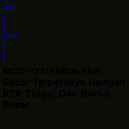
Prize
2
7
6
4
3
Prize
3
5
6
4
5
MCDTOTO Situs Slot
Gacor Terpercaya Dengan
RTP Tinggi Dan Bonus
Besar