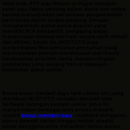
lebih baik. RTP atau Return to Player menjadi
salah satu faktor penting dalam dunia slot online
karena menunjukkan persentase pengembalian
permainan dalam jangka panjang. Dengan
menghadirkan game-game populer yang
memiliki RTP kompetitif, pengguna dapat
menentukan strategi bermain secara lebih efektif
dan efisien. Selain itu, MCDTOTO juga
menyediakan fitur pencarian permainan yang
memudahkan pemain menemukan slot favorit
berdasarkan provider, tema, maupun tingkat
popularitas yang sedang tren di kalangan
komunitas game online.
Bonus besar menjadi daya tarik utama lain yang
membuat MCDTOTO semakin diminati oleh
berbagai kalangan pemain online. Situs ini
menyediakan berbagai jenis promo menarik
seperti
bonus member baru
, cashback mingguan,
bonus deposit harian, hingga hadiah spesial
untuk pengguna setia. Kehadiran bonus-bonus