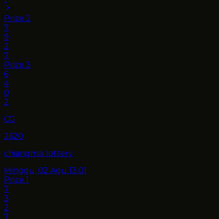
Prize
2
7
9
2
7
Prize
3
6
4
0
2
CG
2620
chiangmai lottery
Minggu, 02 Agu
13.01
Prize
1
7
3
2
7