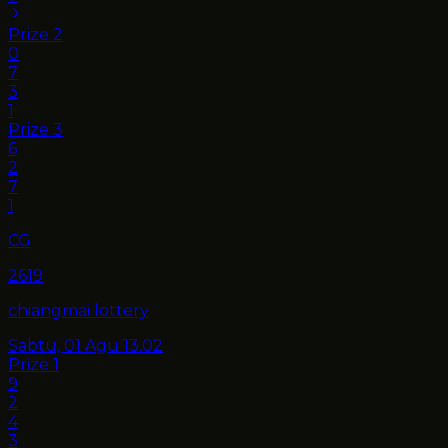
Prize
2
0
7
3
1
Prize
3
6
2
7
1
CG
2619
chiangmai lottery
Sabtu, 01 Agu
13.02
Prize
1
9
2
4
3