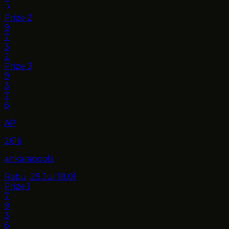
Prize
2
9
7
3
2
Prize
3
9
3
7
6
AP
2616
ankarapools
Rabu, 29 Jul
18.01
Prize
1
7
9
3
6