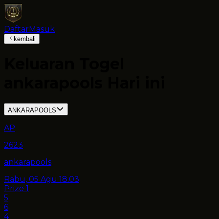
Daftar
Masuk
kembali
Keluaran Togel
ankarapools
Hari ini
ANKARAPOOLS
AP
2623
ankarapools
Rabu, 05 Agu
18.03
Prize
1
5
6
4