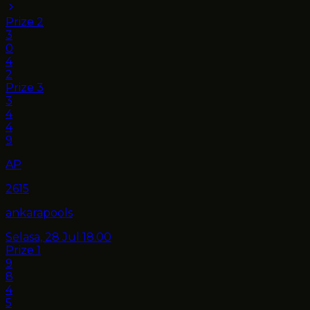
Prize
2
3
0
4
2
Prize
3
3
4
4
9
AP
2615
ankarapools
Selasa, 28 Jul
18.00
Prize
1
9
8
4
5