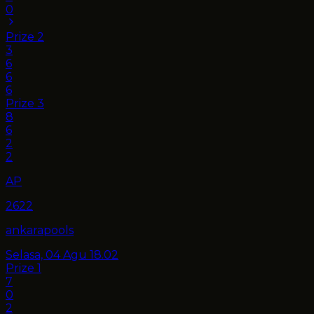
0
Prize
2
3
6
6
6
Prize
3
8
6
2
2
AP
2622
ankarapools
Selasa, 04 Agu
18.02
Prize
1
7
0
2