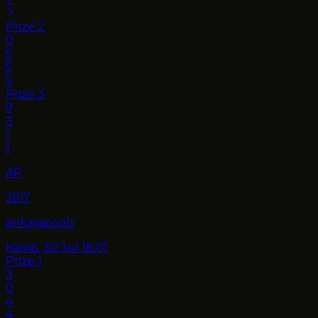
Prize
2
0
5
5
5
Prize
3
9
3
1
1
AP
2617
ankarapools
Kamis, 30 Jul
18.01
Prize
1
3
0
4
4