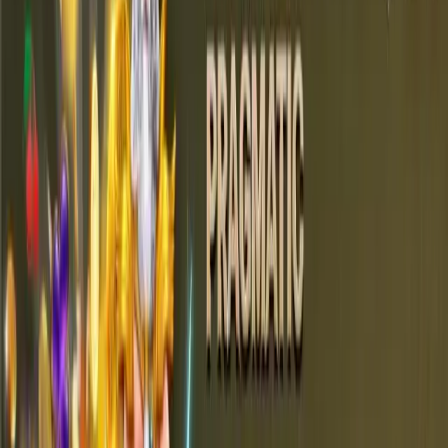
➡️ Promo berlaku untuk SEMUA MEMBER
➡️ Berlaku hanya untuk GAME PRAGMATIC SLOT
➡️ Spin gratis otomatis masuk setelah deposit
berhasil
➡️ Klaim dengan memilih jenis promo saat isi
form deposit:
✅ BONUS 17✘ SPIN GRATIS PRAGMATIC – TO 5X