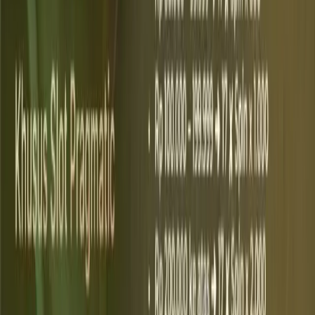
besar. Tidak sedikit pengguna yang merasa lebih
nyaman bermain di MCDTOTO karena
transparansi informasi promo yang ditampilkan
secara jelas dan mudah dipahami. Hal ini menjadi
faktor penting dalam membangun reputasi situs
sebagai platform hiburan online terpercaya.
Selain menawarkan bonus besar dan
RTP tinggi
,
MCDTOTO juga dikenal memiliki layanan
pelanggan profesional yang siap membantu
pengguna selama 24 jam penuh. Tim customer
service dapat dihubungi melalui live chat
maupun layanan komunikasi digital lainnya untuk
membantu menyelesaikan berbagai kendala
teknis maupun pertanyaan terkait akun
pengguna. Pelayanan yang cepat dan responsif
menjadi salah satu nilai positif yang sering
mendapatkan ulasan baik dari para anggota aktif.
Dengan kombinasi antara koleksi permainan
lengkap, sistem keamanan modern, RTP tinggi,
bonus melimpah, dan pelayanan profesional,