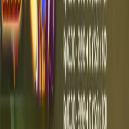
permainan dalam jangka panjang. Dengan
menghadirkan game-game populer yang
memiliki RTP kompetitif, pengguna dapat
menentukan strategi bermain secara lebih efektif
dan efisien. Selain itu, MCDTOTO juga
menyediakan fitur pencarian permainan yang
memudahkan pemain menemukan slot favorit
berdasarkan provider, tema, maupun tingkat
popularitas yang sedang tren di kalangan
komunitas game online.
Bonus besar menjadi daya tarik utama lain yang
membuat MCDTOTO semakin diminati oleh
berbagai kalangan pemain online. Situs ini
menyediakan berbagai jenis promo menarik
seperti
bonus member baru
, cashback mingguan,
bonus deposit harian, hingga hadiah spesial
untuk pengguna setia. Kehadiran bonus-bonus
tersebut memberikan nilai tambah bagi pemain
yang ingin memperoleh pengalaman bermain
lebih maksimal tanpa harus mengeluarkan biaya