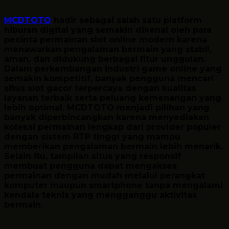
MCDTOTO
hadir sebagai salah satu platform
hiburan digital yang semakin dikenal oleh para
pecinta permainan slot online modern karena
menawarkan pengalaman bermain yang stabil,
aman, dan didukung berbagai fitur unggulan.
Dalam perkembangan industri game online yang
semakin kompetitif, banyak pengguna mencari
situs slot gacor terpercaya dengan kualitas
layanan terbaik serta peluang kemenangan yang
lebih optimal. MCDTOTO menjadi pilihan yang
banyak diperbincangkan karena menyediakan
koleksi permainan lengkap dari provider populer
dengan sistem RTP tinggi yang mampu
memberikan pengalaman bermain lebih menarik.
Selain itu, tampilan situs yang responsif
membuat pengguna dapat mengakses
permainan dengan mudah melalui perangkat
komputer maupun smartphone tanpa mengalami
kendala teknis yang mengganggu aktivitas
bermain.