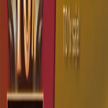
Sebagai situs
slot gacor terpercaya
, MCDTOTO
menawarkan beragam pilihan permainan dengan
tema menarik, mulai dari slot klasik, slot video
modern, hingga game dengan fitur bonus
interaktif yang dirancang untuk meningkatkan
kenyamanan pengguna. Banyak pemain memilih
platform ini karena proses registrasi yang cepat
dan sistem keamanan akun yang terus diperbarui
untuk menjaga data pengguna tetap aman.
Dukungan teknologi terbaru juga membuat
setiap permainan berjalan lebih ringan dan stabil,
sehingga pemain dapat menikmati putaran tanpa
lag atau gangguan koneksi yang berlebihan.
Tidak hanya itu, MCDTOTO juga dikenal
menghadirkan jadwal event harian dan bonus
spesial yang memberikan keuntungan tambahan
bagi anggota aktif.
Salah satu alasan mengapa MCDTOTO banyak