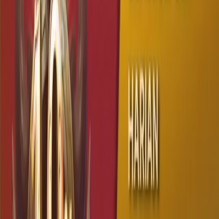
▫️ Bonus hanya khusus untuk pemainan livegame
slot pragmatic play
▫️ Bonus masuk otomatis
▫️ Promo dapat berubah sewaktu-waktu
▫️ Bonus tidak bisa di gabungkan dengan promo
yang lain
▫️ Tidak mendapatkan bonus Cashback
🔥 Jangan lewatkan! Deposit sekarang dan
nikmati bonusnya tiap hari!
MCDTOTO Situs Slot
Gacor Terpercaya Dengan
RTP Tinggi Dan Bonus
Besar