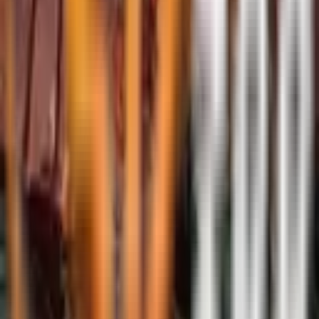
Sebagai situs
slot gacor terpercaya
, MCDTOTO
menawarkan beragam pilihan permainan dengan
tema menarik, mulai dari slot klasik, slot video
modern, hingga game dengan fitur bonus
interaktif yang dirancang untuk meningkatkan
kenyamanan pengguna. Banyak pemain memilih
platform ini karena proses registrasi yang cepat
dan sistem keamanan akun yang terus diperbarui
untuk menjaga data pengguna tetap aman.
Dukungan teknologi terbaru juga membuat
setiap permainan berjalan lebih ringan dan stabil,
sehingga pemain dapat menikmati putaran tanpa
lag atau gangguan koneksi yang berlebihan.
Tidak hanya itu, MCDTOTO juga dikenal
menghadirkan jadwal event harian dan bonus
spesial yang memberikan keuntungan tambahan
bagi anggota aktif.
Salah satu alasan mengapa MCDTOTO banyak
dicari adalah karena situs ini menghadirkan
informasi RTP slot tinggi yang membantu