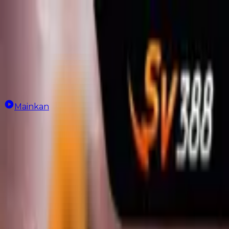
Daftar
Masuk
cockfight
Cari Permainan
Provider :
All
Mainkan Sabung Ayam Online
Mainkan
MCDTOTO Situs Slot
Gacor Terpercaya Dengan
RTP Tinggi Dan Bonus
Besar