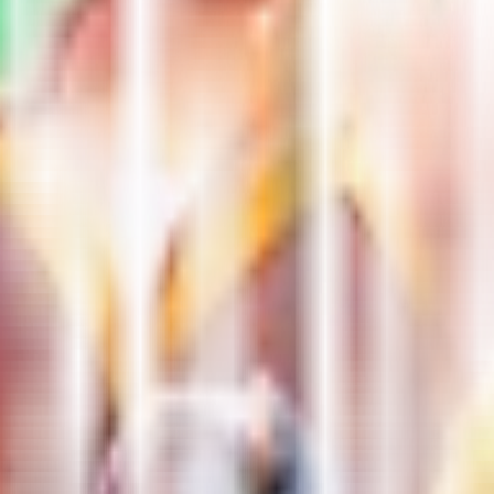
 Terpercaya Dengan RTP T
ran digital yang semakin dikenal oleh para pecint
ung berbagai fitur unggulan. Dalam perkembangan 
caya dengan kualitas layanan terbaik serta pelua
ena menyediakan koleksi permainan lengkap dari p
rik. Selain itu, tampilan situs yang responsif
n smartphone tanpa mengalami kendala teknis ya
warkan beragam pilihan permainan dengan tema men
 dirancang untuk meningkatkan kenyamanan penggun
n akun yang terus diperbarui untuk menjaga data 
ngan dan stabil, sehingga pemain dapat menikmati 
nal menghadirkan jadwal event harian dan bonus s