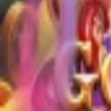
Salah satu alasan mengapa MCDTOTO banyak dicari
permainan dengan potensi hasil lebih baik. RTP at
persentase pengembalian permainan dalam jangk
dapat menentukan strategi bermain secara lebih e
memudahkan pemain menemukan slot favorit berda
online.
Bonus besar menjadi daya tarik utama lain yang 
berbagai jenis promo menarik seperti
bonus memb
Kehadiran bonus-bonus tersebut memberikan nila
mengeluarkan biaya besar. Tidak sedikit penggu
ditampilkan secara jelas dan mudah dipahami. Hal
terpercaya.
Selain menawarkan bonus besar dan
RTP tinggi
, 
selama 24 jam penuh. Tim customer service dapat
menyelesaikan berbagai kendala teknis maupun per