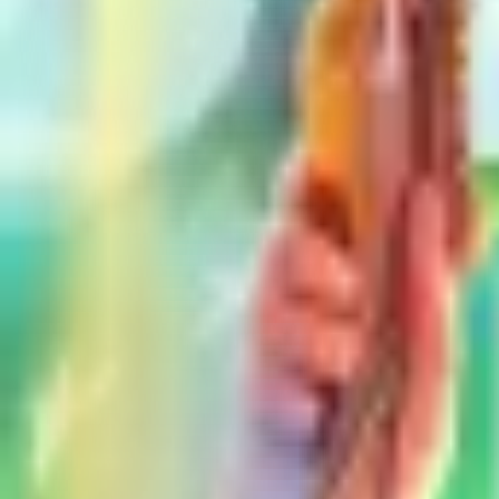
777
5G Gaming
LUCKY TIGER
5G Gaming
MAHJONG WAYS 3
5G Gaming
MAHJONG WAYS 3+
5G Gaming
GOD OF FORTUNE
5G Gaming
GOD OF FORTUNE 2
5G Gaming
MASTER OF GOLD MINER
5G Gaming
MASTER OF GOLD MINER 2
5G Gaming
GOLDEN LEGEND
5G Gaming
MONEY TREE
5G Gaming
SUPREME ACE
5G Gaming
CANDY GALA
5G Gaming
TREASURES OF EGYPT
5G Gaming
OPERA PANDA
5G Gaming
LUCKY NEKO
5G Gaming
GIVE ME FIRE
5G Gaming
KING'S REALM
5G Gaming
GEMS MINER
5G Gaming
HAMMER OF VULCAN
5G Gaming
GOLDEN ISLAND
5G Gaming
22
/
22
Game
Page
1
of
1