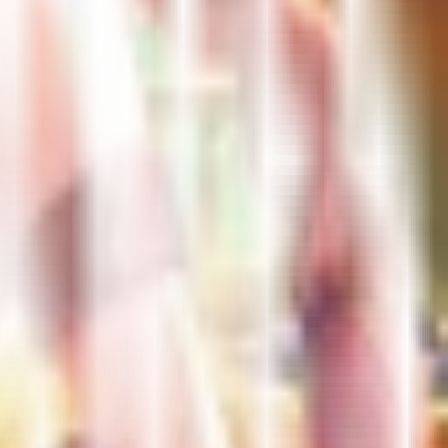
inggi Dan Bonus Besar
a permainan slot online modern karena menawarkan
industri game online yang semakin kompetitif,
ng kemenangan yang lebih optimal. MCDTOTO
rovider populer dengan sistem RTP tinggi yang
 membuat pengguna dapat mengakses permainan
ng mengganggu aktivitas bermain.
arik, mulai dari slot klasik, slot video modern,
a. Banyak pemain memilih platform ini karena
pengguna tetap aman. Dukungan teknologi terbaru
putaran tanpa lag atau gangguan koneksi yang
pesial yang memberikan keuntungan tambahan bagi