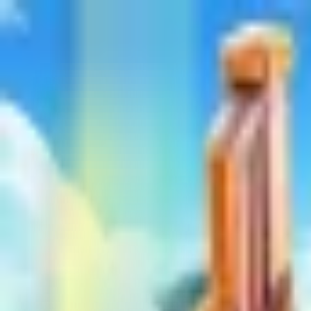
Daftar
Masuk
casino
Cari Permainan
lightning roulette
koi gate
crazy time
duck hunters
plinko+
crash game
for you
slot
live casino
4
arcade
fishing
2603
635
104
21
Provider :
5G Gaming
Filter :
TERKENAL
TAUROS GO
5G Gaming
CRYPTO VERSE
5G Gaming