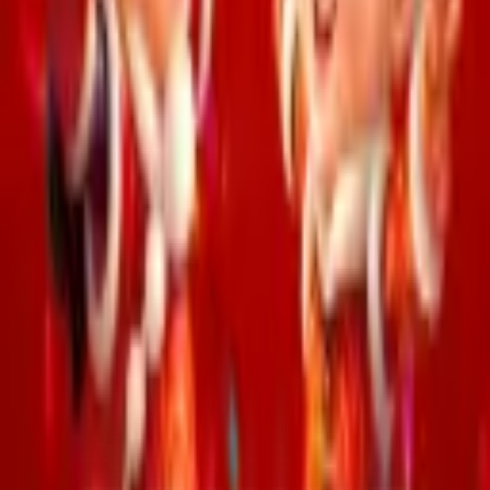
dan efisien. Selain itu, MCDTOTO juga
menyediakan fitur pencarian permainan yang
memudahkan pemain menemukan slot favorit
berdasarkan provider, tema, maupun tingkat
popularitas yang sedang tren di kalangan
komunitas game online.
Bonus besar menjadi daya tarik utama lain yang
membuat MCDTOTO semakin diminati oleh
berbagai kalangan pemain online. Situs ini
menyediakan berbagai jenis promo menarik
seperti
bonus member baru
, cashback mingguan,
bonus deposit harian, hingga hadiah spesial
untuk pengguna setia. Kehadiran bonus-bonus
tersebut memberikan nilai tambah bagi pemain
yang ingin memperoleh pengalaman bermain
lebih maksimal tanpa harus mengeluarkan biaya
besar. Tidak sedikit pengguna yang merasa lebih
nyaman bermain di MCDTOTO karena
transparansi informasi promo yang ditampilkan
secara jelas dan mudah dipahami. Hal ini menjadi