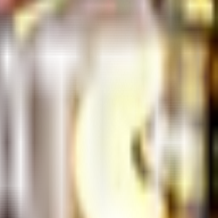
alaman bermain lebih maksimal tanpa harus
arena transparansi informasi promo yang
si situs sebagai platform hiburan online
 profesional yang siap membantu pengguna
ikasi digital lainnya untuk membantu
t dan responsif menjadi salah satu nilai positif
mainan lengkap, sistem keamanan modern, RTP
gacor terpercaya yang banyak diminati oleh para