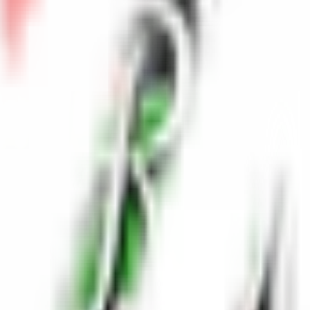
 Terpercaya Dengan RTP T
ran digital yang semakin dikenal oleh para pecint
ung berbagai fitur unggulan. Dalam perkembangan 
caya dengan kualitas layanan terbaik serta pelua
ena menyediakan koleksi permainan lengkap dari p
rik. Selain itu, tampilan situs yang responsif
n smartphone tanpa mengalami kendala teknis ya