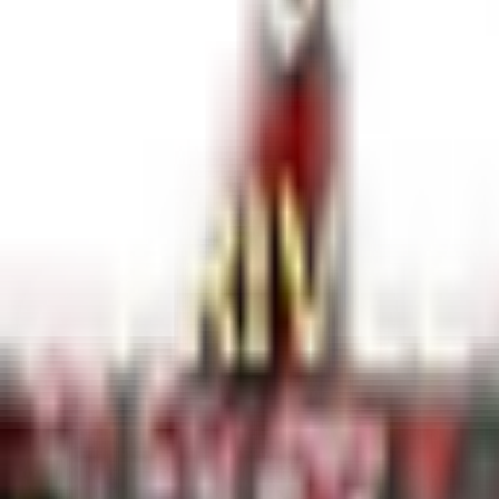
Sebagai situs
slot gacor terpercaya
, MCDTOTO mena
hingga game dengan fitur bonus interaktif yang
proses registrasi yang cepat dan sistem keamana
juga membuat setiap permainan berjalan lebih ri
berlebihan. Tidak hanya itu, MCDTOTO juga dike
anggota aktif.
Salah satu alasan mengapa MCDTOTO banyak dicari
permainan dengan potensi hasil lebih baik. RTP at
persentase pengembalian permainan dalam jangk
dapat menentukan strategi bermain secara lebih e
memudahkan pemain menemukan slot favorit berda
online.
Bonus besar menjadi daya tarik utama lain yang 
berbagai jenis promo menarik seperti
bonus memb