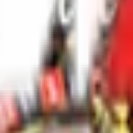
arik, mulai dari slot klasik, slot video modern,
a. Banyak pemain memilih platform ini karena
pengguna tetap aman. Dukungan teknologi terbaru
putaran tanpa lag atau gangguan koneksi yang
pesial yang memberikan keuntungan tambahan bagi
RTP slot tinggi yang membantu pemain memilih
ing dalam dunia slot online karena menunjukkan
er yang memiliki RTP kompetitif, pengguna
diakan fitur pencarian permainan yang
as yang sedang tren di kalangan komunitas game
alangan pemain online. Situs ini menyediakan
 hingga hadiah spesial untuk pengguna setia.