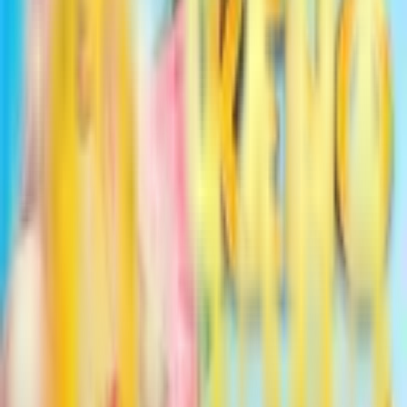
semakin kompetitif, banyak pengguna mencari
situs slot gacor terpercaya dengan kualitas
layanan terbaik serta peluang kemenangan yang
lebih optimal. MCDTOTO menjadi pilihan yang
banyak diperbincangkan karena menyediakan
koleksi permainan lengkap dari provider populer
dengan sistem RTP tinggi yang mampu
memberikan pengalaman bermain lebih menarik.
Selain itu, tampilan situs yang responsif
membuat pengguna dapat mengakses
permainan dengan mudah melalui perangkat
komputer maupun smartphone tanpa mengalami
kendala teknis yang mengganggu aktivitas
bermain.
Sebagai situs
slot gacor terpercaya
, MCDTOTO
menawarkan beragam pilihan permainan dengan
tema menarik, mulai dari slot klasik, slot video
modern, hingga game dengan fitur bonus
interaktif yang dirancang untuk meningkatkan
kenyamanan pengguna. Banyak pemain memilih