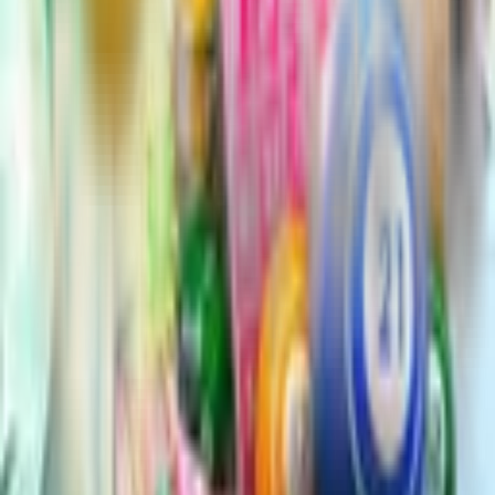
secara jelas dan mudah dipahami. Hal ini menjadi
faktor penting dalam membangun reputasi situs
sebagai platform hiburan online terpercaya.
Selain menawarkan bonus besar dan
RTP tinggi
,
MCDTOTO juga dikenal memiliki layanan
pelanggan profesional yang siap membantu
pengguna selama 24 jam penuh. Tim customer
service dapat dihubungi melalui live chat
maupun layanan komunikasi digital lainnya untuk
membantu menyelesaikan berbagai kendala
teknis maupun pertanyaan terkait akun
pengguna. Pelayanan yang cepat dan responsif
menjadi salah satu nilai positif yang sering
mendapatkan ulasan baik dari para anggota aktif.
Dengan kombinasi antara koleksi permainan
lengkap, sistem keamanan modern, RTP tinggi,
bonus melimpah, dan pelayanan profesional,
MCDTOTO berhasil menjadi salah satu situs slot
gacor terpercaya yang banyak diminati oleh para
pencinta hiburan digital online saat ini.