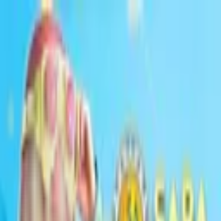
Daftar
Masuk
casino
Cari Permainan
super sic bo
lightning roulette
fury of anubis
tombstone rip
clash of clans super rich
crash game
for you
slot
live casino
4
arcade
fishing
2603
635
104
21
Provider :
Saba
Filter :
TERKENAL
Table Game
Saba
Lottery
Saba