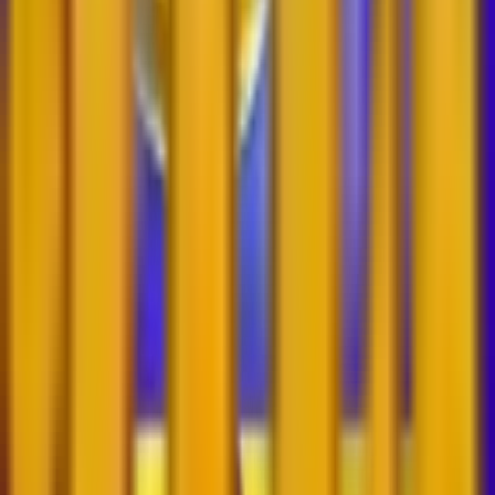
dan efisien. Selain itu, MCDTOTO juga
menyediakan fitur pencarian permainan yang
memudahkan pemain menemukan slot favorit
berdasarkan provider, tema, maupun tingkat
popularitas yang sedang tren di kalangan
komunitas game online.
Bonus besar menjadi daya tarik utama lain yang
membuat MCDTOTO semakin diminati oleh
berbagai kalangan pemain online. Situs ini
menyediakan berbagai jenis promo menarik
seperti
bonus member baru
, cashback mingguan,
bonus deposit harian, hingga hadiah spesial
untuk pengguna setia. Kehadiran bonus-bonus
tersebut memberikan nilai tambah bagi pemain
yang ingin memperoleh pengalaman bermain
lebih maksimal tanpa harus mengeluarkan biaya
besar. Tidak sedikit pengguna yang merasa lebih
nyaman bermain di MCDTOTO karena
transparansi informasi promo yang ditampilkan
secara jelas dan mudah dipahami. Hal ini menjadi