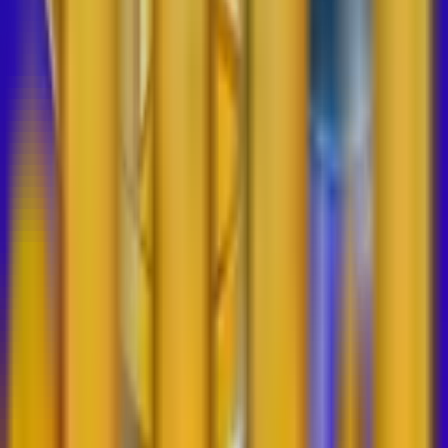
untuk menjaga data pengguna tetap aman.
Dukungan teknologi terbaru juga membuat
setiap permainan berjalan lebih ringan dan stabil,
sehingga pemain dapat menikmati putaran tanpa
lag atau gangguan koneksi yang berlebihan.
Tidak hanya itu, MCDTOTO juga dikenal
menghadirkan jadwal event harian dan bonus
spesial yang memberikan keuntungan tambahan
bagi anggota aktif.
Salah satu alasan mengapa MCDTOTO banyak
dicari adalah karena situs ini menghadirkan
informasi RTP slot tinggi yang membantu
pemain memilih permainan dengan potensi hasil
lebih baik. RTP atau Return to Player menjadi
salah satu faktor penting dalam dunia slot online
karena menunjukkan persentase pengembalian
permainan dalam jangka panjang. Dengan
menghadirkan game-game populer yang
memiliki RTP kompetitif, pengguna dapat
menentukan strategi bermain secara lebih efektif