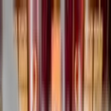
Daftar
Masuk
casino
Cari Permainan
fury of anubis
world cup 2026
spire+
all stars - world cup 2026
plinko+
crash game
for you
slot
live casino
4
arcade
fishing
2603
635
104
21
Provider :
Evolution Gaming
Filter :
TERKENAL
Dragon Dragon
Evolution Gaming
Lightning Roulette
Evolution Gaming