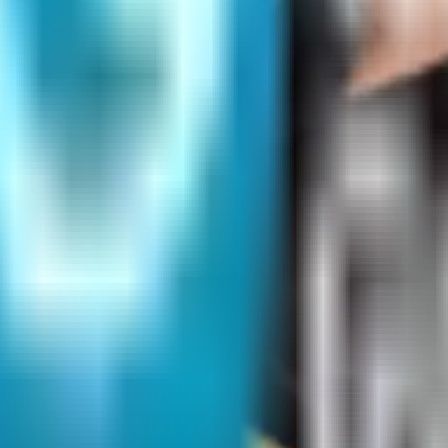
 adalah karena situs ini menghadirkan informasi 
au Return to Player menjadi salah satu faktor pent
a panjang. Dengan menghadirkan game-game popul
fektif dan efisien. Selain itu, MCDTOTO juga menye
sarkan provider, tema, maupun tingkat popularit
membuat MCDTOTO semakin diminati oleh berbagai k
er baru
, cashback mingguan, bonus deposit harian,
i tambah bagi pemain yang ingin memperoleh peng
na yang merasa lebih nyaman bermain di MCDTOTO k
 ini menjadi faktor penting dalam membangun reputa
MCDTOTO juga dikenal memiliki layanan pelanggan
 dihubungi melalui live chat maupun layanan komun
tanyaan terkait akun pengguna. Pelayanan yang cepa
nggota aktif. Dengan kombinasi antara koleksi per
, MCDTOTO berhasil menjadi salah satu situs slot 