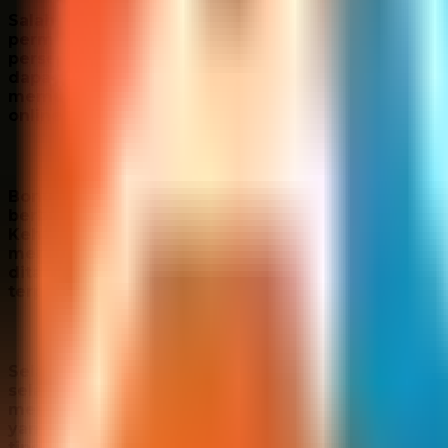
Salah satu alasan mengapa MCDTOTO banyak dicari
permainan dengan potensi hasil lebih baik. RTP at
persentase pengembalian permainan dalam jangk
dapat menentukan strategi bermain secara lebih e
memudahkan pemain menemukan slot favorit berda
online.
Bonus besar menjadi daya tarik utama lain yang 
berbagai jenis promo menarik seperti
bonus memb
Kehadiran bonus-bonus tersebut memberikan nila
mengeluarkan biaya besar. Tidak sedikit penggu
ditampilkan secara jelas dan mudah dipahami. Hal
terpercaya.
Selain menawarkan bonus besar dan
RTP tinggi
, 
selama 24 jam penuh. Tim customer service dapat
menyelesaikan berbagai kendala teknis maupun per
yang sering mendapatkan ulasan baik dari para a
tinggi, bonus melimpah, dan pelayanan profesional