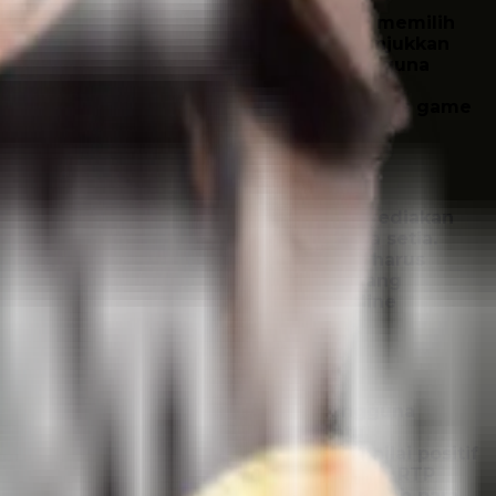
RTP slot tinggi yang membantu pemain memilih
ing dalam dunia slot online karena menunjukkan
er yang memiliki RTP kompetitif, pengguna
diakan fitur pencarian permainan yang
as yang sedang tren di kalangan komunitas game
alangan pemain online. Situs ini menyediakan
 hingga hadiah spesial untuk pengguna setia.
alaman bermain lebih maksimal tanpa harus
arena transparansi informasi promo yang
si situs sebagai platform hiburan online
 profesional yang siap membantu pengguna
ikasi digital lainnya untuk membantu
t dan responsif menjadi salah satu nilai positif
mainan lengkap, sistem keamanan modern, RTP
gacor terpercaya yang banyak diminati oleh para