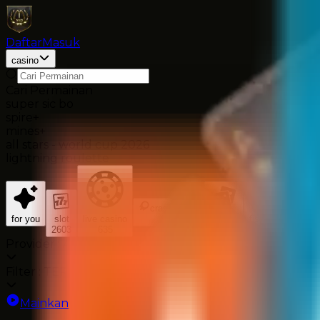
Daftar
Masuk
casino
Cari Permainan
super sic bo
spire+
mines+
all stars - world cup 2026
lightning roulette
crash game
for you
slot
live casino
4
arcade
fishing
2603
635
104
21
Provider :
Asia Gaming
Filter :
TERKENAL
Mainkan