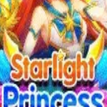
 dirancang untuk meningkatkan kenyamanan penggun
n akun yang terus diperbarui untuk menjaga data 
ngan dan stabil, sehingga pemain dapat menikmati 
nal menghadirkan jadwal event harian dan bonus s
 adalah karena situs ini menghadirkan informasi 
au Return to Player menjadi salah satu faktor pent
a panjang. Dengan menghadirkan game-game popul
fektif dan efisien. Selain itu, MCDTOTO juga menye
sarkan provider, tema, maupun tingkat popularit
membuat MCDTOTO semakin diminati oleh berbagai k
er baru
, cashback mingguan, bonus deposit harian,
i tambah bagi pemain yang ingin memperoleh peng
na yang merasa lebih nyaman bermain di MCDTOTO k
 ini menjadi faktor penting dalam membangun reputa