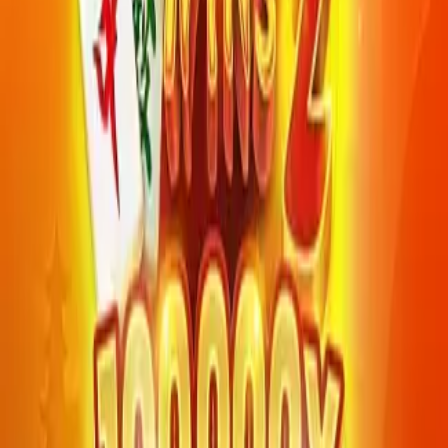
permainan dalam jangka panjang. Dengan
menghadirkan game-game populer yang
memiliki RTP kompetitif, pengguna dapat
menentukan strategi bermain secara lebih efektif
dan efisien. Selain itu, MCDTOTO juga
menyediakan fitur pencarian permainan yang
memudahkan pemain menemukan slot favorit
berdasarkan provider, tema, maupun tingkat
popularitas yang sedang tren di kalangan
komunitas game online.
Bonus besar menjadi daya tarik utama lain yang
membuat MCDTOTO semakin diminati oleh
berbagai kalangan pemain online. Situs ini
menyediakan berbagai jenis promo menarik
seperti
bonus member baru
, cashback mingguan,
bonus deposit harian, hingga hadiah spesial
untuk pengguna setia. Kehadiran bonus-bonus
tersebut memberikan nilai tambah bagi pemain
yang ingin memperoleh pengalaman bermain
lebih maksimal tanpa harus mengeluarkan biaya
besar. Tidak sedikit pengguna yang merasa lebih