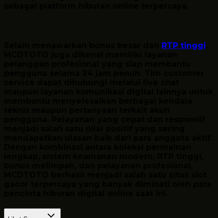
sebagai platform hiburan online terpercaya.
Selain menawarkan bonus besar dan
RTP tinggi
,
MCDTOTO juga dikenal memiliki layanan
pelanggan profesional yang siap membantu
pengguna selama 24 jam penuh. Tim customer
service dapat dihubungi melalui live chat
maupun layanan komunikasi digital lainnya untuk
membantu menyelesaikan berbagai kendala
teknis maupun pertanyaan terkait akun
pengguna. Pelayanan yang cepat dan responsif
menjadi salah satu nilai positif yang sering
mendapatkan ulasan baik dari para anggota aktif.
Dengan kombinasi antara koleksi permainan
lengkap, sistem keamanan modern, RTP tinggi,
bonus melimpah, dan pelayanan profesional,
MCDTOTO berhasil menjadi salah satu situs slot
gacor terpercaya yang banyak diminati oleh para
pencinta hiburan digital online saat ini.