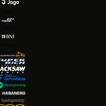
online
online
online